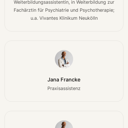
Weiterbildungsassistentin, in Weiterbildung zur
Fachärztin für Psychiatrie und Psychotherapie;
u.a. Vivantes Klinikum Neukölln
Jana Francke
Praxisassistenz