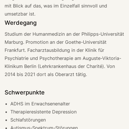
mit Blick auf das, was im Einzelfall sinnvoll und
umsetzbar ist.
Werdegang
Studium der Humanmedizin an der Philipps-Universität
Marburg. Promotion an der Goethe-Universität
Frankfurt. Facharztausbildung in der Klinik für
Psychiatrie und Psychotherapie am Auguste-Viktoria-
Klinikum Berlin (Lehrkrankenhaus der Charité). Von
2014 bis 2021 dort als Oberarzt tätig.
Schwerpunkte
ADHS im Erwachsenenalter
Therapieresistente Depression
Schlafstörungen
Autismus-Spektrum-Störungen