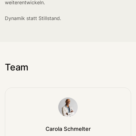
weiterentwickeln.
Dynamik statt Stillstand.
Team
Carola Schmelter