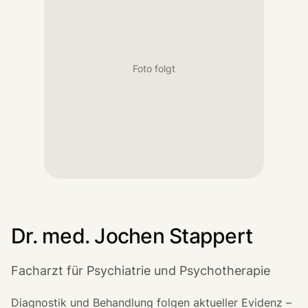
Foto folgt
Dr. med. Jochen Stappert
Facharzt für Psychiatrie und Psychotherapie
Diagnostik und Behandlung folgen aktueller Evidenz –