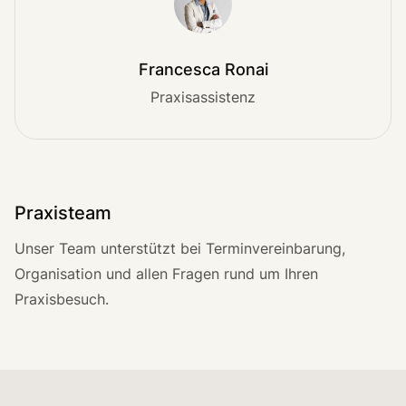
Francesca Ronai
Praxisassistenz
Praxisteam
Unser Team unterstützt bei Terminvereinbarung,
Organisation und allen Fragen rund um Ihren
Praxisbesuch.