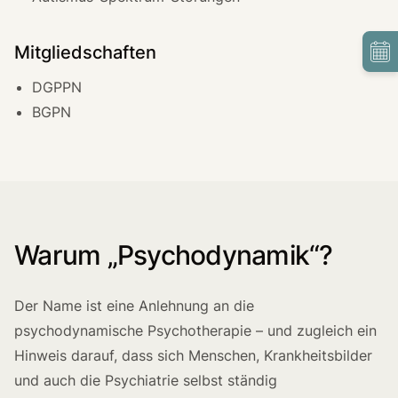
Mitgliedschaften
DGPPN
BGPN
Warum „Psychodynamik“?
Der Name ist eine Anlehnung an die
psychodynamische Psychotherapie – und zugleich ein
Hinweis darauf, dass sich Menschen, Krankheitsbilder
und auch die Psychiatrie selbst ständig