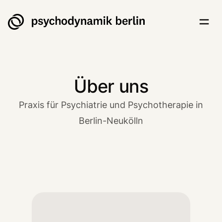
Psychodynamik Berlin
Togg
Über uns
Praxis für Psychiatrie und Psychotherapie in
Berlin-Neukölln