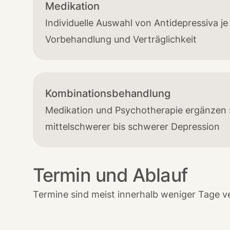
Medikation
Individuelle Auswahl von Antidepressiva j
Vorbehandlung und Verträglichkeit
Kombinationsbehandlung
Medikation und Psychotherapie ergänzen 
mittelschwerer bis schwerer Depression
Termin und Ablauf
Termine sind meist innerhalb weniger Tage v