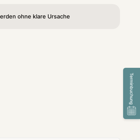
erden ohne klare Ursache
Terminbuchung