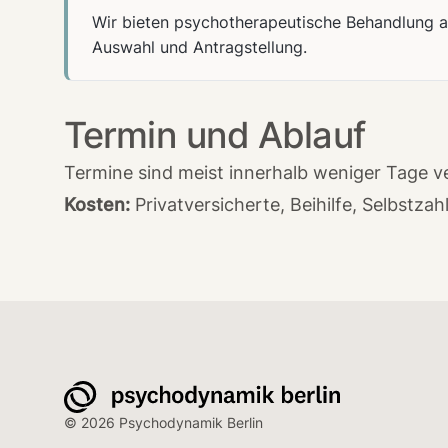
Wir bieten psychotherapeutische Behandlung an,
Auswahl und Antragstellung.
Termin und Ablauf
Termine sind meist innerhalb weniger Tage v
Kosten:
Privatversicherte, Beihilfe, Selbstzah
© 2026 Psychodynamik Berlin