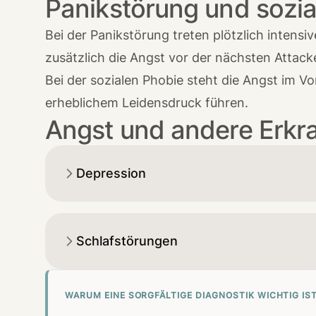
Panikstörung und sozia
Bei der Panikstörung treten plötzlich intens
zusätzlich die Angst vor der nächsten Attack
Bei der sozialen Phobie steht die Angst im 
erheblichem Leidensdruck führen.
Angst und andere Erk
Depression
Schlafstörungen
WARUM EINE SORGFÄLTIGE DIAGNOSTIK WICHTIG IS