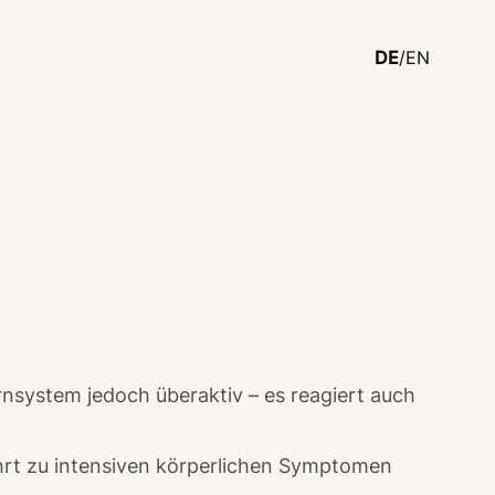
DE
/EN
nsystem jedoch überaktiv – es reagiert auch
hrt zu intensiven körperlichen Symptomen