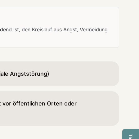
dend ist, den Kreislauf aus Angst, Vermeidung
iale Angststörung)
 vor öffentlichen Orten oder