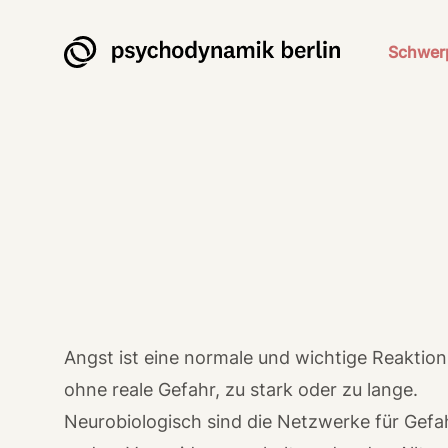
Psychodynamik Berlin
Schwer
Angst ist eine normale und wichtige Reaktio
ohne reale Gefahr, zu stark oder zu lange.
Neurobiologisch sind die Netzwerke für Gefa