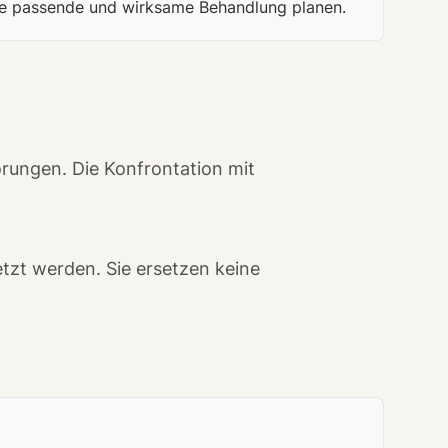
eine passende und wirksame Behandlung planen.
örungen. Die Konfrontation mit
tzt werden. Sie ersetzen keine