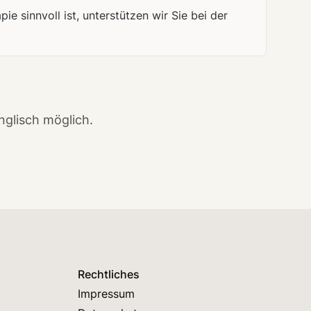
 sinnvoll ist, unterstützen wir Sie bei der
nglisch möglich.
Rechtliches
Impressum