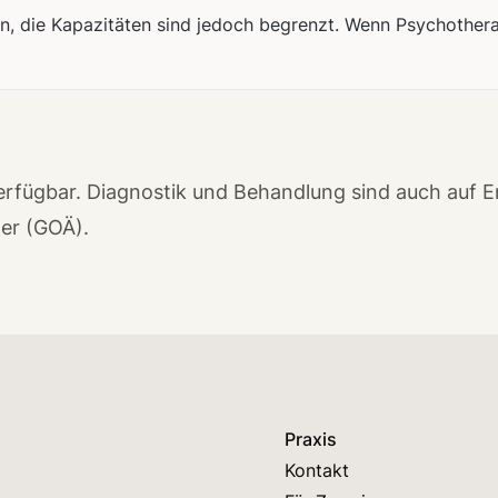
 die Kapazitäten sind jedoch begrenzt. Wenn Psychotherapie
erfügbar. Diagnostik und Behandlung sind auch auf E
ler (GOÄ).
Praxis
Kontakt